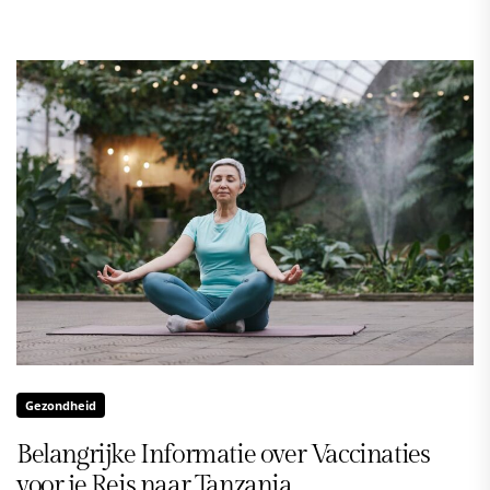
Gezondheid
Belangrijke Informatie over Vaccinaties
voor je Reis naar Tanzania