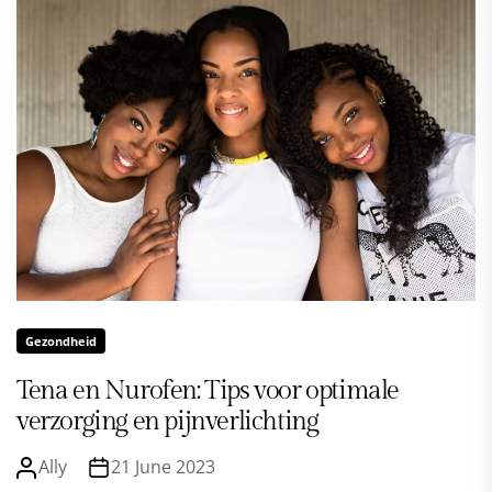
Gezondheid
Tena en Nurofen: Tips voor optimale
verzorging en pijnverlichting
Ally
21 June 2023