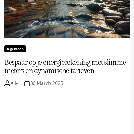
Algemeen
Bespaar op je energierekening met slimme
meters en dynamische tarieven
Ally
30 March 2025