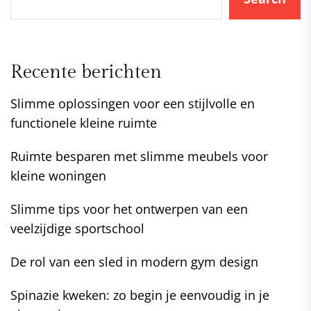
Recente berichten
Slimme oplossingen voor een stijlvolle en
functionele kleine ruimte
Ruimte besparen met slimme meubels voor
kleine woningen
Slimme tips voor het ontwerpen van een
veelzijdige sportschool
De rol van een sled in modern gym design
Spinazie kweken: zo begin je eenvoudig in je