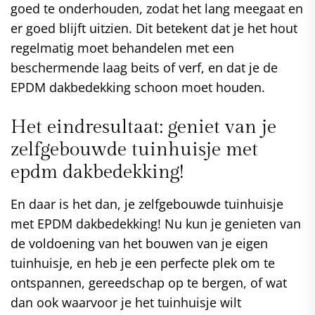
goed te onderhouden, zodat het lang meegaat en
er goed blijft uitzien. Dit betekent dat je het hout
regelmatig moet behandelen met een
beschermende laag beits of verf, en dat je de
EPDM dakbedekking schoon moet houden.
Het eindresultaat: geniet van je
zelfgebouwde tuinhuisje met
epdm dakbedekking!
En daar is het dan, je zelfgebouwde tuinhuisje
met EPDM dakbedekking! Nu kun je genieten van
de voldoening van het bouwen van je eigen
tuinhuisje, en heb je een perfecte plek om te
ontspannen, gereedschap op te bergen, of wat
dan ook waarvoor je het tuinhuisje wilt