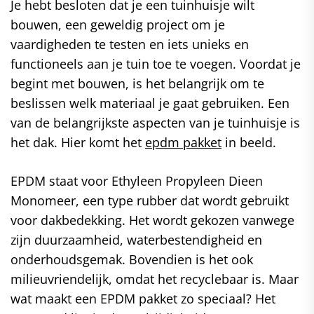
Je hebt besloten dat je een tuinhuisje wilt
bouwen, een geweldig project om je
vaardigheden te testen en iets unieks en
functioneels aan je tuin toe te voegen. Voordat je
begint met bouwen, is het belangrijk om te
beslissen welk materiaal je gaat gebruiken. Een
van de belangrijkste aspecten van je tuinhuisje is
het dak. Hier komt het
epdm pakket
in beeld.
EPDM staat voor Ethyleen Propyleen Dieen
Monomeer, een type rubber dat wordt gebruikt
voor dakbedekking. Het wordt gekozen vanwege
zijn duurzaamheid, waterbestendigheid en
onderhoudsgemak. Bovendien is het ook
milieuvriendelijk, omdat het recyclebaar is. Maar
wat maakt een EPDM pakket zo speciaal? Het