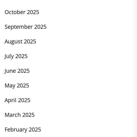
October 2025
September 2025
August 2025
July 2025
June 2025
May 2025
April 2025
March 2025
February 2025