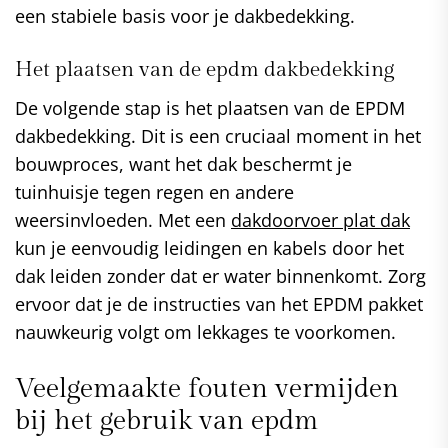
een stabiele basis voor je dakbedekking.
Het plaatsen van de epdm dakbedekking
De volgende stap is het plaatsen van de EPDM
dakbedekking. Dit is een cruciaal moment in het
bouwproces, want het dak beschermt je
tuinhuisje tegen regen en andere
weersinvloeden. Met een
dakdoorvoer plat dak
kun je eenvoudig leidingen en kabels door het
dak leiden zonder dat er water binnenkomt. Zorg
ervoor dat je de instructies van het EPDM pakket
nauwkeurig volgt om lekkages te voorkomen.
Veelgemaakte fouten vermijden
bij het gebruik van epdm