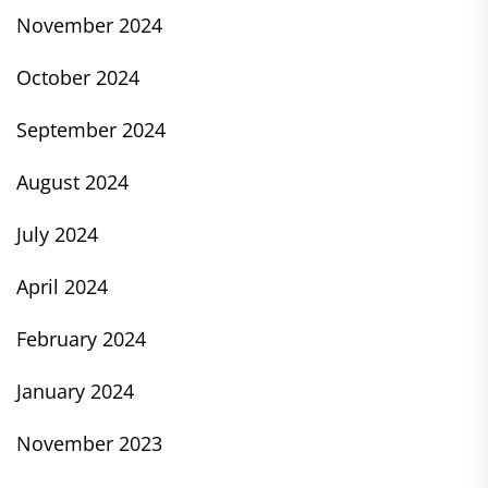
November 2024
October 2024
September 2024
August 2024
July 2024
April 2024
February 2024
January 2024
November 2023