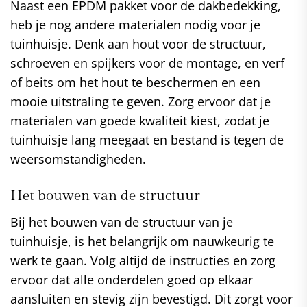
Naast een EPDM pakket voor de dakbedekking,
heb je nog andere materialen nodig voor je
tuinhuisje. Denk aan hout voor de structuur,
schroeven en spijkers voor de montage, en verf
of beits om het hout te beschermen en een
mooie uitstraling te geven. Zorg ervoor dat je
materialen van goede kwaliteit kiest, zodat je
tuinhuisje lang meegaat en bestand is tegen de
weersomstandigheden.
Het bouwen van de structuur
Bij het bouwen van de structuur van je
tuinhuisje, is het belangrijk om nauwkeurig te
werk te gaan. Volg altijd de instructies en zorg
ervoor dat alle onderdelen goed op elkaar
aansluiten en stevig zijn bevestigd. Dit zorgt voor