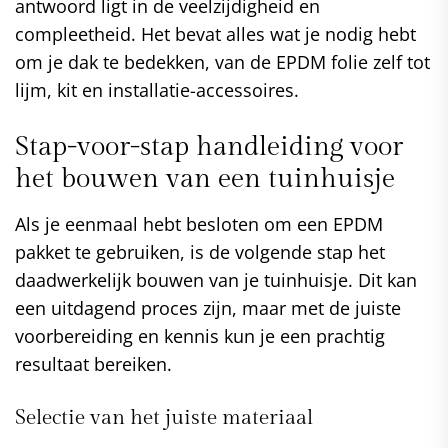
antwoord ligt in de veelzijdigheid en
compleetheid. Het bevat alles wat je nodig hebt
om je dak te bedekken, van de EPDM folie zelf tot
lijm, kit en installatie-accessoires.
Stap-voor-stap handleiding voor
het bouwen van een tuinhuisje
Als je eenmaal hebt besloten om een EPDM
pakket te gebruiken, is de volgende stap het
daadwerkelijk bouwen van je tuinhuisje. Dit kan
een uitdagend proces zijn, maar met de juiste
voorbereiding en kennis kun je een prachtig
resultaat bereiken.
Selectie van het juiste materiaal