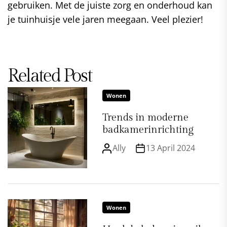
gebruiken. Met de juiste zorg en onderhoud kan
je tuinhuisje vele jaren meegaan. Veel plezier!
Related Post
Wonen
Trends in moderne
badkamerinrichting
Ally
13 April 2024
Wonen