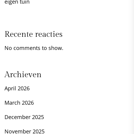
eigen tuin
Recente reacties
No comments to show.
Archieven
April 2026
March 2026
December 2025
November 2025