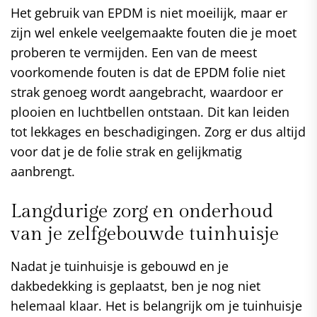
Het gebruik van EPDM is niet moeilijk, maar er
zijn wel enkele veelgemaakte fouten die je moet
proberen te vermijden. Een van de meest
voorkomende fouten is dat de EPDM folie niet
strak genoeg wordt aangebracht, waardoor er
plooien en luchtbellen ontstaan. Dit kan leiden
tot lekkages en beschadigingen. Zorg er dus altijd
voor dat je de folie strak en gelijkmatig
aanbrengt.
Langdurige zorg en onderhoud
van je zelfgebouwde tuinhuisje
Nadat je tuinhuisje is gebouwd en je
dakbedekking is geplaatst, ben je nog niet
helemaal klaar. Het is belangrijk om je tuinhuisje