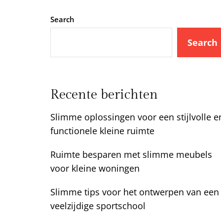
Search
Search
Recente berichten
Slimme oplossingen voor een stijlvolle e
functionele kleine ruimte
Ruimte besparen met slimme meubels
voor kleine woningen
Slimme tips voor het ontwerpen van een
veelzijdige sportschool