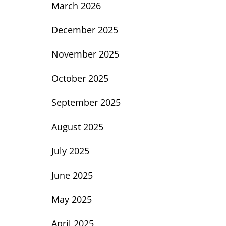
March 2026
December 2025
November 2025
October 2025
September 2025
August 2025
July 2025
June 2025
May 2025
April 2025