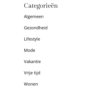
Categorieën
Algemeen
Gezondheid
Lifestyle
Mode
Vakantie
Vrije tijd
Wonen