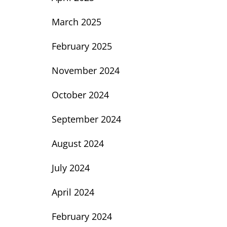
March 2025
February 2025
November 2024
October 2024
September 2024
August 2024
July 2024
April 2024
February 2024