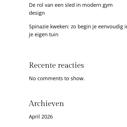
De rol van een sled in modern gym
design
Spinazie kweken: zo begin je eenvoudig i
je eigen tuin
Recente reacties
No comments to show.
Archieven
April 2026