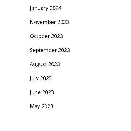
January 2024
November 2023
October 2023
September 2023
August 2023
July 2023
June 2023
May 2023