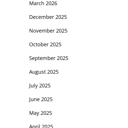
March 2026
December 2025
November 2025
October 2025
September 2025
August 2025
July 2025
June 2025
May 2025
April 2025