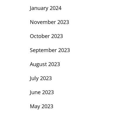
January 2024
November 2023
October 2023
September 2023
August 2023
July 2023
June 2023
May 2023