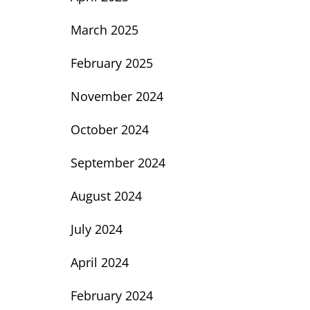
March 2025
February 2025
November 2024
October 2024
September 2024
August 2024
July 2024
April 2024
February 2024