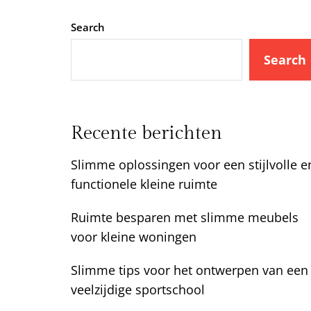
Search
Search
Recente berichten
Slimme oplossingen voor een stijlvolle e
functionele kleine ruimte
Ruimte besparen met slimme meubels
voor kleine woningen
Slimme tips voor het ontwerpen van een
veelzijdige sportschool