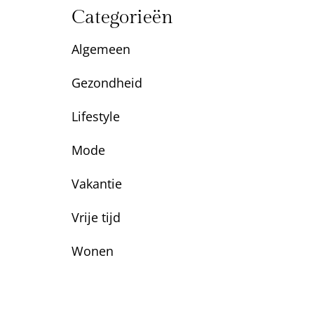
Categorieën
Algemeen
Gezondheid
Lifestyle
Mode
Vakantie
Vrije tijd
Wonen