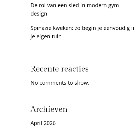
De rol van een sled in modern gym
design
Spinazie kweken: zo begin je eenvoudig i
je eigen tuin
Recente reacties
No comments to show.
Archieven
April 2026